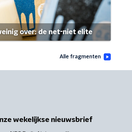
einig over: de net-niet elite
Alle fragmenten
nze wekelijkse nieuwsbrief