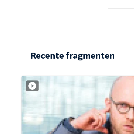
Recente fragmenten