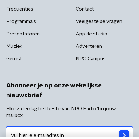
Frequenties
Contact
Programma's
Veelgestelde vragen
Presentatoren
App de studio
Muziek
Adverteren
Gemist
NPO Campus
Abonneer je op onze wekelijkse
nieuwsbrief
Elke zaterdag het beste van NPO Radio 1 in jouw
mailbox