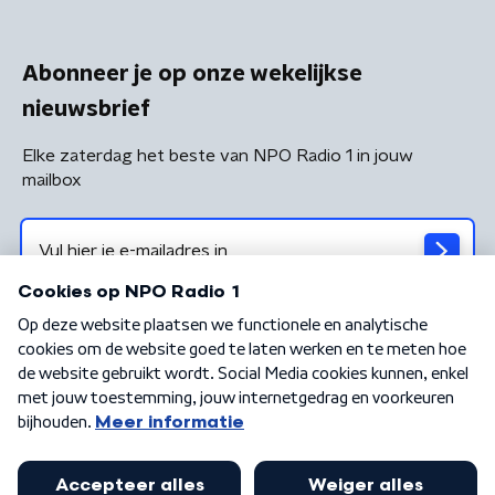
Abonneer je op onze wekelijkse
nieuwsbrief
Elke zaterdag het beste van NPO Radio 1 in jouw
mailbox
Algemene voorwaarden
Privacybeleid
Cookiebeleid