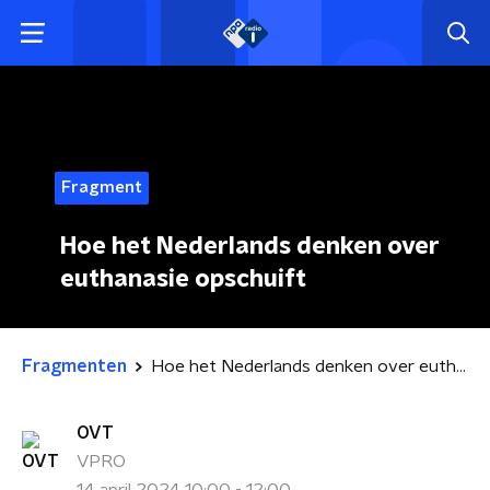
Fragment
Hoe het Nederlands denken over
euthanasie opschuift
Fragmenten
Hoe het Nederlands denken over euthanasie opschuift
OVT
VPRO