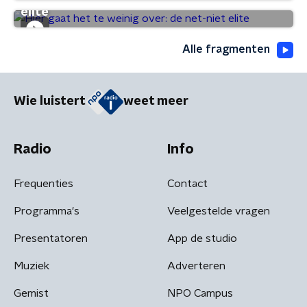
elite
Alle fragmenten
Wie luistert
weet meer
Radio
Info
Frequenties
Contact
Programma's
Veelgestelde vragen
Presentatoren
App de studio
Muziek
Adverteren
Gemist
NPO Campus