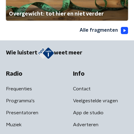
Overgewicht: tot hier en niet verder
Alle fragmenten
Wie luistert
weet meer
Radio
Info
Frequenties
Contact
Programma's
Veelgestelde vragen
Presentatoren
App de studio
Muziek
Adverteren