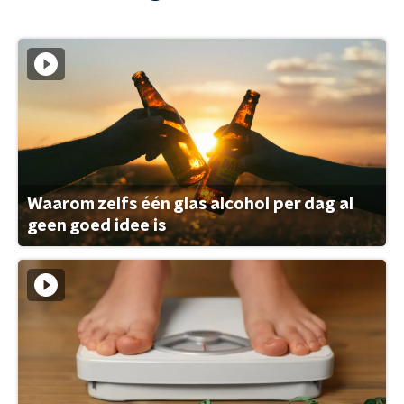
Waarom zelfs één glas alcohol per dag al
geen goed idee is