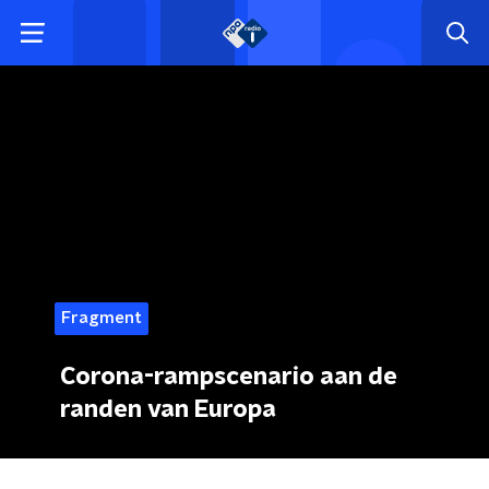
Fragment
Corona-rampscenario aan de
randen van Europa