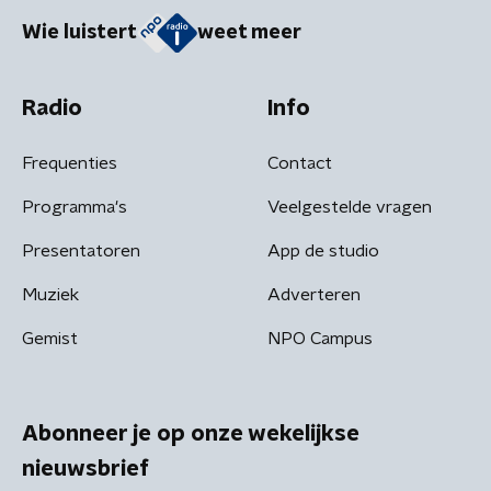
Wie luistert
weet meer
Radio
Info
Frequenties
Contact
Programma's
Veelgestelde vragen
Presentatoren
App de studio
Muziek
Adverteren
Gemist
NPO Campus
Abonneer je op onze wekelijkse
nieuwsbrief