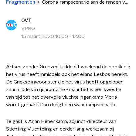
Fragmenten
Corona-rampscenario aan de randen van Europa
OVT
VPRO
15 maart 2020 10:00 - 12:00
Artsen zonder Grenzen luidde dit weekend de noodklok:
het virus heeft inmiddels ook het eiland Lesbos bereikt.
De Griekse inwoonster die het virus heeft opgelopen
zit inmiddels in quarantaine - maar het is een kwestie
van tijd tot het overvolle vluchtelingenkamp Moria
wordt geraakt. Dan dreigt een waar rampscenario.
Te gast is Arjan Hehenkamp, adjunct-directeur van
Stichting Vluchteling en eerder lang werkzaam bij