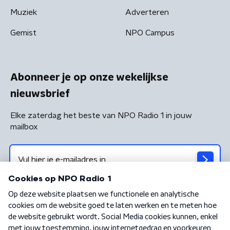
Muziek
Adverteren
Gemist
NPO Campus
Abonneer je op onze wekelijkse
nieuwsbrief
Elke zaterdag het beste van NPO Radio 1 in jouw
mailbox
Algemene voorwaarden
Privacybeleid