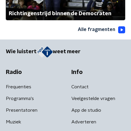
Richtingenstrijd binnen de Democraten
Alle fragmenten
Wie luistert
weet meer
Radio
Info
Frequenties
Contact
Programma's
Veelgestelde vragen
Presentatoren
App de studio
Muziek
Adverteren