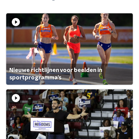
Nieuwe richtlijnen voor beelden in
sportprogramma's