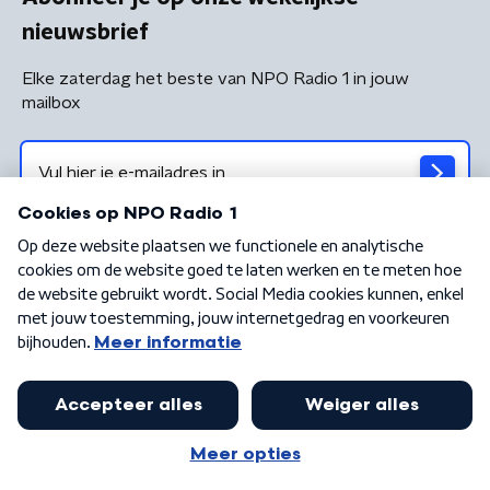
nieuwsbrief
Elke zaterdag het beste van NPO Radio 1 in jouw
mailbox
Algemene voorwaarden
Privacybeleid
Cookiebeleid