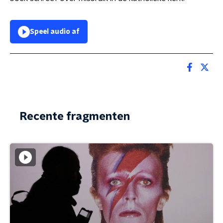
Speel audio af
Recente fragmenten