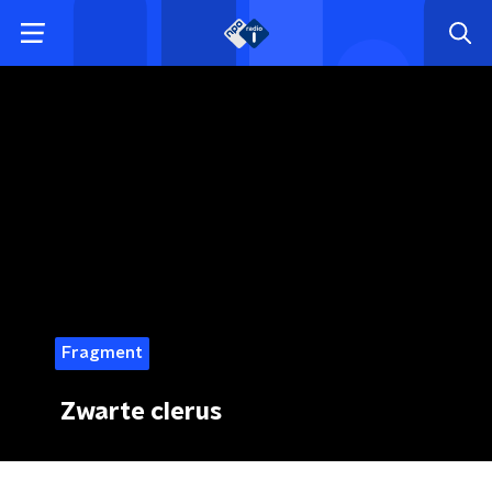
Fragment
Zwarte clerus