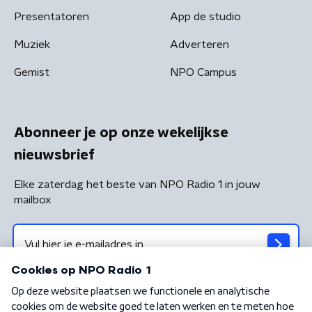
Presentatoren
App de studio
Muziek
Adverteren
Gemist
NPO Campus
Abonneer je op onze wekelijkse
nieuwsbrief
Elke zaterdag het beste van NPO Radio 1 in jouw
mailbox