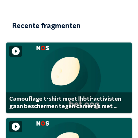
Recente fragmenten
Camouflage t-shirt moet lhbti-activisten
gaan beschermen tegen camera's met ...