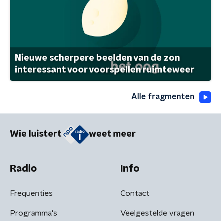
Nieuwe scherpere beelden van de zon
interessant voor voorspellen ruimteweer
Alle fragmenten
Wie luistert
weet meer
Radio
Info
Frequenties
Contact
Programma's
Veelgestelde vragen