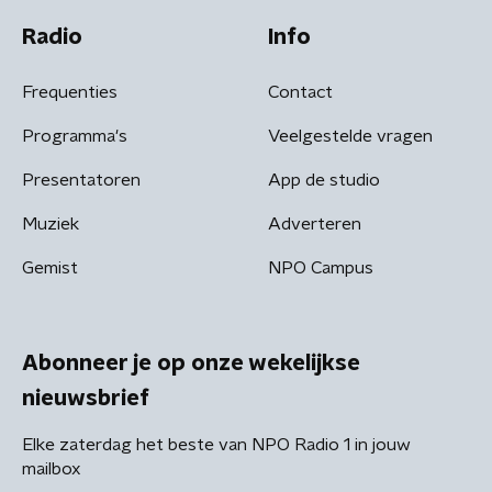
Radio
Info
Frequenties
Contact
Programma's
Veelgestelde vragen
Presentatoren
App de studio
Muziek
Adverteren
Gemist
NPO Campus
Abonneer je op onze wekelijkse
nieuwsbrief
Elke zaterdag het beste van NPO Radio 1 in jouw
mailbox