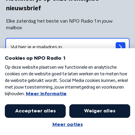
nieuwsbrief
Elke zaterdag het beste van NPO Radio 1 in jouw
mailbox
Algemene voorwaarden
Privacybeleid
Cookiebeleid