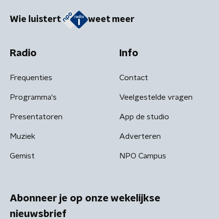
Wie luistert
weet meer
Radio
Info
Frequenties
Contact
Programma's
Veelgestelde vragen
Presentatoren
App de studio
Muziek
Adverteren
Gemist
NPO Campus
Abonneer je op onze wekelijkse
nieuwsbrief