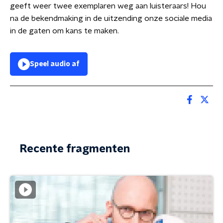
geeft weer twee exemplaren weg aan luisteraars! Hou
na de bekendmaking in de uitzending onze sociale media
in de gaten om kans te maken.
Speel audio af
Recente fragmenten