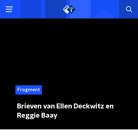
Fragment
Brieven van Ellen Deckwitz en
Reggie Baay