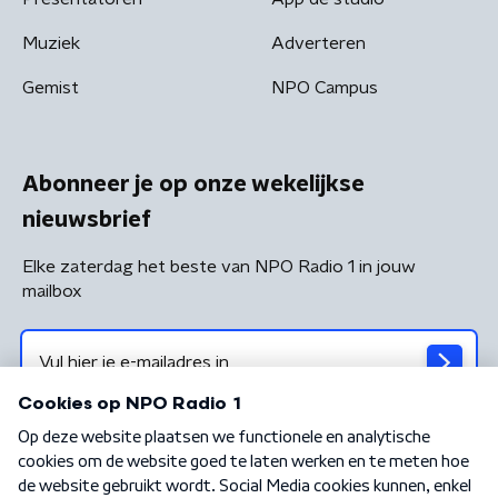
Muziek
Adverteren
Gemist
NPO Campus
Abonneer je op onze wekelijkse
nieuwsbrief
Elke zaterdag het beste van NPO Radio 1 in jouw
mailbox