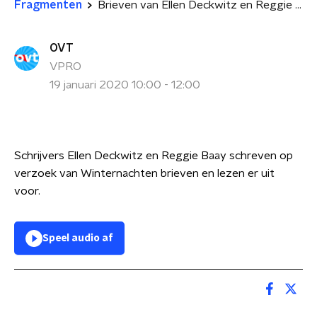
Fragmenten
Brieven van Ellen Deckwitz en Reggie Baay
OVT
VPRO
19 januari 2020 10:00 - 12:00
Schrijvers Ellen Deckwitz en Reggie Baay schreven op
verzoek van Winternachten brieven en lezen er uit
voor.
Speel audio af