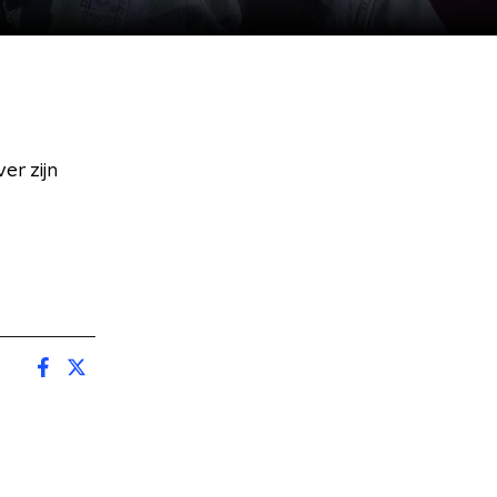
r zijn