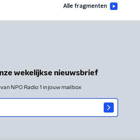
Alle fragmenten
nze wekelijkse nieuwsbrief
 van NPO Radio 1 in jouw mailbox