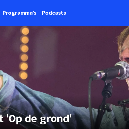
Programma's
Podcasts
t 'Op de grond'