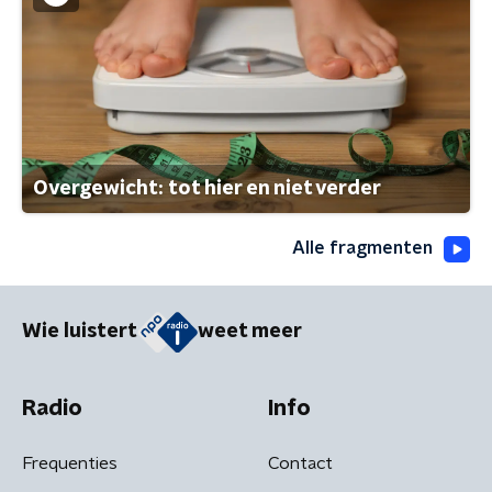
Overgewicht: tot hier en niet verder
Alle fragmenten
Wie luistert
weet meer
Radio
Info
Frequenties
Contact