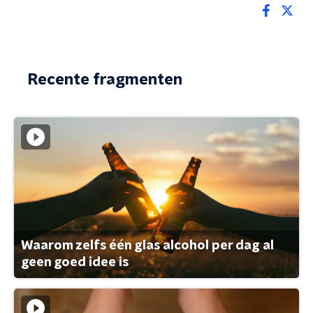
Recente fragmenten
Waarom zelfs één glas alcohol per dag al
geen goed idee is