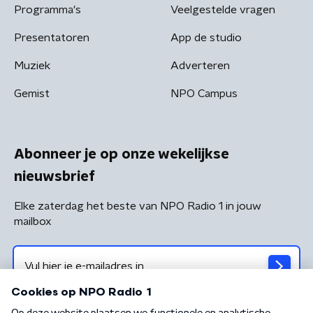
Programma's
Veelgestelde vragen
Presentatoren
App de studio
Muziek
Adverteren
Gemist
NPO Campus
Abonneer je op onze wekelijkse
nieuwsbrief
Elke zaterdag het beste van NPO Radio 1 in jouw
mailbox