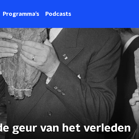
Programma's
Podcasts
de geur van het verleden