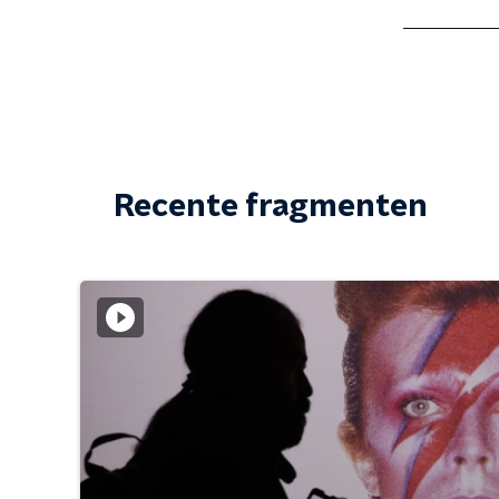
Recente fragmenten