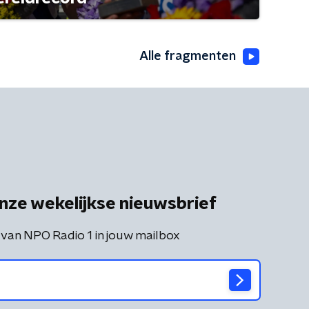
Alle fragmenten
nze wekelijkse nieuwsbrief
 van NPO Radio 1 in jouw mailbox