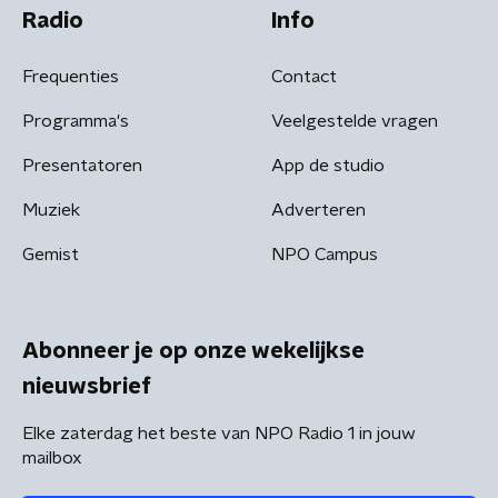
Radio
Info
Frequenties
Contact
Programma's
Veelgestelde vragen
Presentatoren
App de studio
Muziek
Adverteren
Gemist
NPO Campus
Abonneer je op onze wekelijkse
nieuwsbrief
Elke zaterdag het beste van NPO Radio 1 in jouw
mailbox