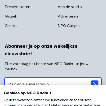
Presentatoren
App de studio
Muziek
Adverteren
Gemist
NPO Campus
Abonneer je op onze wekelijkse
nieuwsbrief
Elke zaterdag het beste van NPO Radio 1 in jouw
mailbox