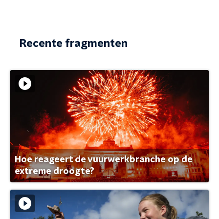
Recente fragmenten
Hoe reageert de vuurwerkbranche op de
extreme droogte?