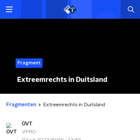
Fragment
Extreemrechts in Duitsland
Fragmenten
Extreemrechts in Duitsland
OVT
VPRO