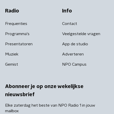
Radio
Info
Frequenties
Contact
Programma's
Veelgestelde vragen
Presentatoren
App de studio
Muziek
Adverteren
Gemist
NPO Campus
Abonneer je op onze wekelijkse
nieuwsbrief
Elke zaterdag het beste van NPO Radio 1 in jouw
mailbox