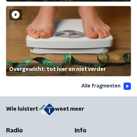
Overgewicht: tot hier en niet verder
Alle fragmenten
Wie luistert
weet meer
Radio
Info