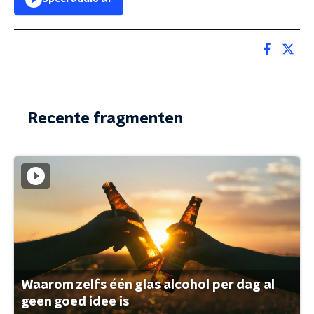
Recente fragmenten
Waarom zelfs één glas alcohol per dag al
geen goed idee is