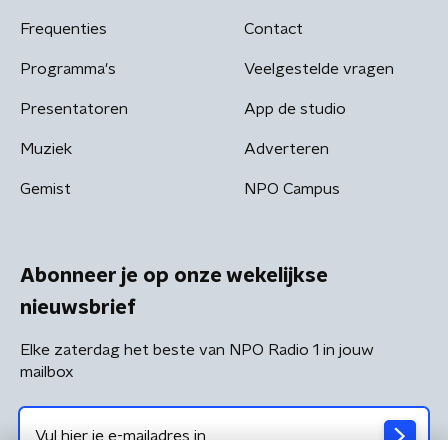
Frequenties
Contact
Programma's
Veelgestelde vragen
Presentatoren
App de studio
Muziek
Adverteren
Gemist
NPO Campus
Abonneer je op onze wekelijkse
nieuwsbrief
Elke zaterdag het beste van NPO Radio 1 in jouw
mailbox