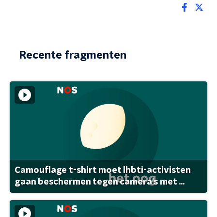
Recente fragmenten
Camouflage t-shirt moet lhbti-activisten
gaan beschermen tegen camera's met ...