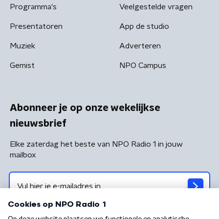
Programma's
Veelgestelde vragen
Presentatoren
App de studio
Muziek
Adverteren
Gemist
NPO Campus
Abonneer je op onze wekelijkse
nieuwsbrief
Elke zaterdag het beste van NPO Radio 1 in jouw
mailbox