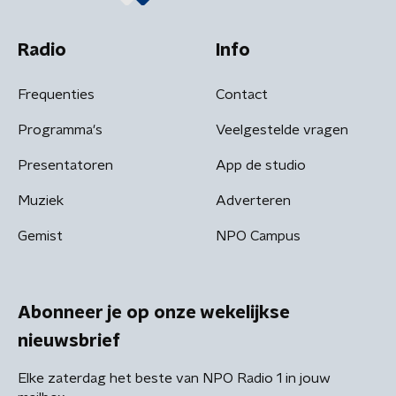
Radio
Info
Frequenties
Contact
Programma's
Veelgestelde vragen
Presentatoren
App de studio
Muziek
Adverteren
Gemist
NPO Campus
Abonneer je op onze wekelijkse
nieuwsbrief
Elke zaterdag het beste van NPO Radio 1 in jouw