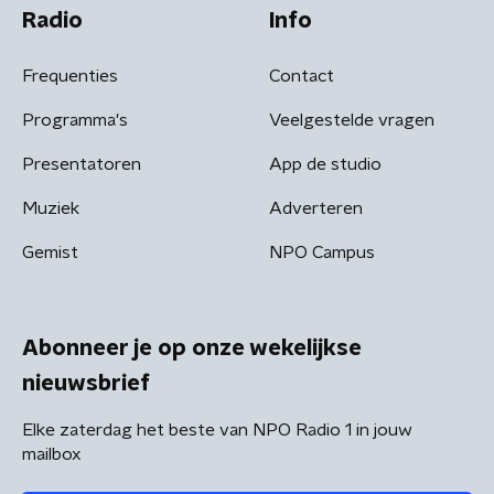
Radio
Info
Frequenties
Contact
Programma's
Veelgestelde vragen
Presentatoren
App de studio
Muziek
Adverteren
Gemist
NPO Campus
Abonneer je op onze wekelijkse
nieuwsbrief
Elke zaterdag het beste van NPO Radio 1 in jouw
mailbox