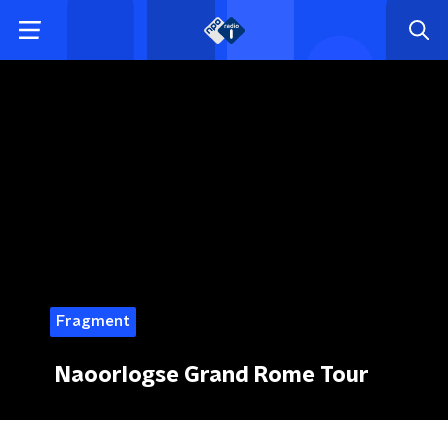
Fragment
Naoorlogse Grand Rome Tour