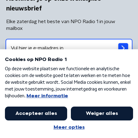
nieuwsbrief
Elke zaterdag het beste van NPO Radio 1 in jouw
mailbox
Algemene voorwaarden
Privacybeleid
Cookiebeleid