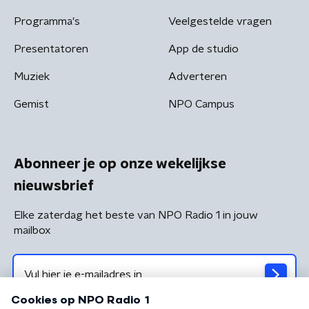
Programma's
Veelgestelde vragen
Presentatoren
App de studio
Muziek
Adverteren
Gemist
NPO Campus
Abonneer je op onze wekelijkse
nieuwsbrief
Elke zaterdag het beste van NPO Radio 1 in jouw
mailbox