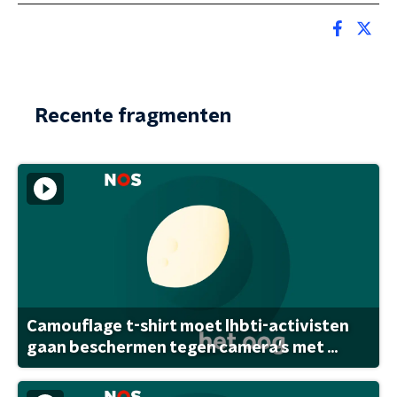
Recente fragmenten
Camouflage t-shirt moet lhbti-activisten
gaan beschermen tegen camera's met ...