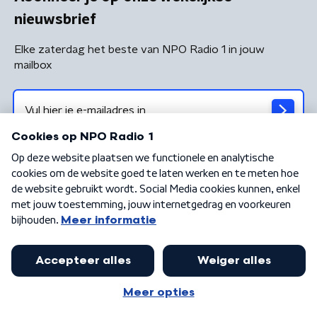
nieuwsbrief
Elke zaterdag het beste van NPO Radio 1 in jouw
mailbox
Algemene voorwaarden
Privacybeleid
Cookiebeleid