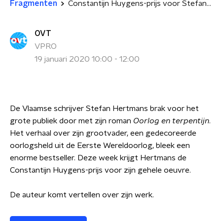
Fragmenten
Constantijn Huygens-prijs voor Stefan Hertmans
OVT
VPRO
19 januari 2020 10:00 - 12:00
De Vlaamse schrijver Stefan Hertmans brak voor het
grote publiek door met zijn roman
Oorlog en terpentijn
.
Het verhaal over zijn grootvader, een gedecoreerde
oorlogsheld uit de Eerste Wereldoorlog, bleek een
enorme bestseller. Deze week krijgt Hertmans de
Constantijn Huygens-prijs voor zijn gehele oeuvre.
De auteur komt vertellen over zijn werk.