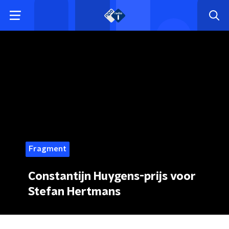
Fragment
Constantijn Huygens-prijs voor
Stefan Hertmans