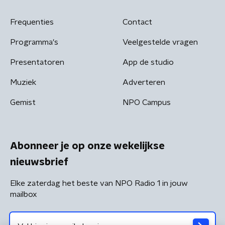
Frequenties
Contact
Programma's
Veelgestelde vragen
Presentatoren
App de studio
Muziek
Adverteren
Gemist
NPO Campus
Abonneer je op onze wekelijkse
nieuwsbrief
Elke zaterdag het beste van NPO Radio 1 in jouw
mailbox