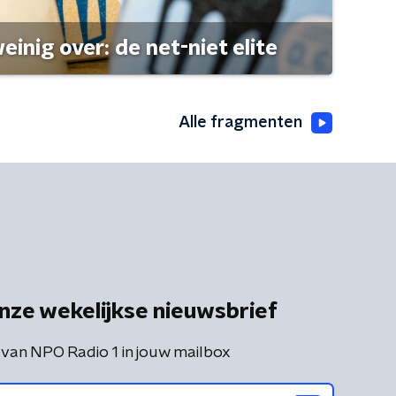
einig over: de net-niet elite
Alle fragmenten
nze wekelijkse nieuwsbrief
 van NPO Radio 1 in jouw mailbox