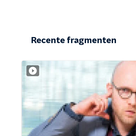
Recente fragmenten