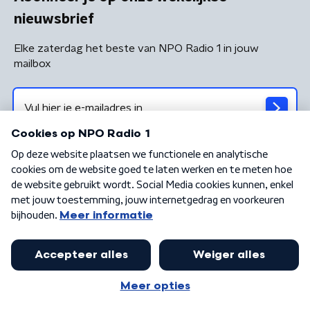
nieuwsbrief
Elke zaterdag het beste van NPO Radio 1 in jouw
mailbox
Algemene voorwaarden
Privacybeleid
Cookiebeleid