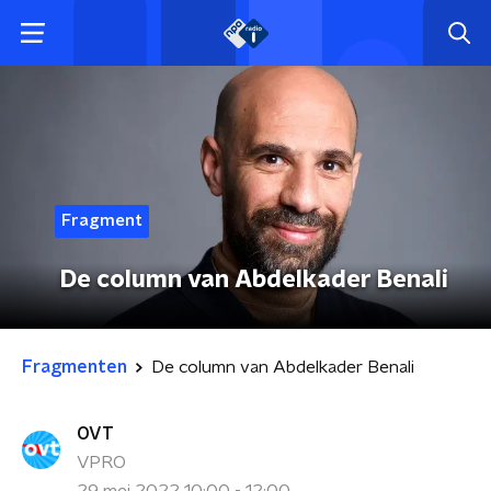
Fragment
De column van Abdelkader Benali
Fragmenten
De column van Abdelkader Benali
OVT
VPRO