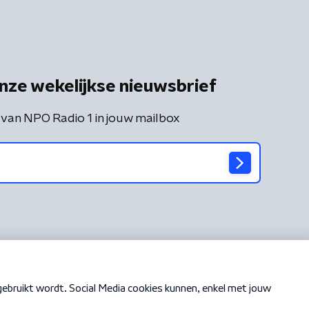
nze wekelijkse nieuwsbrief
 van NPO Radio 1 in jouw mailbox