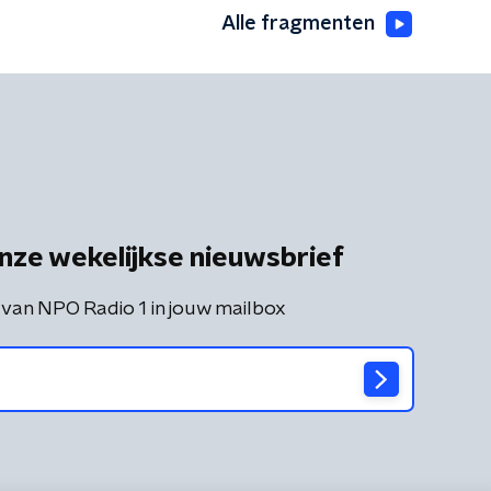
Alle fragmenten
nze wekelijkse nieuwsbrief
 van NPO Radio 1 in jouw mailbox