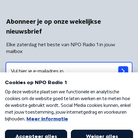
Abonneer je op onze wekelijkse
nieuwsbrief
Elke zaterdag het beste van NPO Radio 1 in jouw
mailbox
Algemene voorwaarden
Privacybeleid
Cookiebeleid