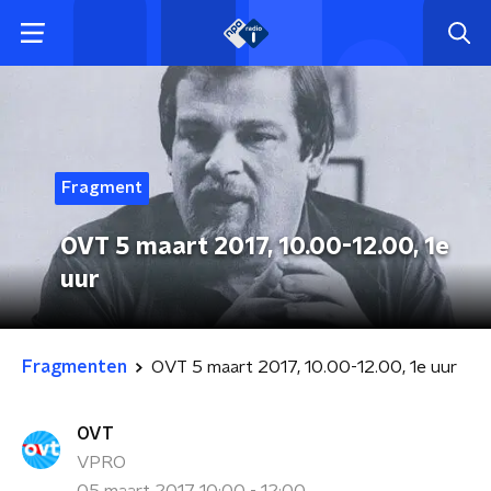
Fragment
OVT 5 maart 2017, 10.00-12.00, 1e
uur
Fragmenten
OVT 5 maart 2017, 10.00-12.00, 1e uur
OVT
VPRO