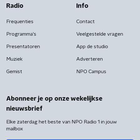
Radio
Info
Frequenties
Contact
Programma's
Veelgestelde vragen
Presentatoren
App de studio
Muziek
Adverteren
Gemist
NPO Campus
Abonneer je op onze wekelijkse
nieuwsbrief
Elke zaterdag het beste van NPO Radio 1 in jouw
mailbox