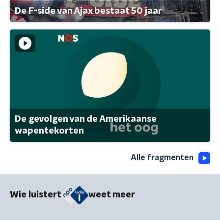
De F-side van Ajax bestaat 50 jaar
De gevolgen van de Amerikaanse
wapentekorten
Alle fragmenten
Wie luistert
weet meer