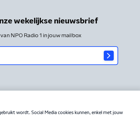
nze wekelijkse nieuwsbrief
 van NPO Radio 1 in jouw mailbox
Cookiebeleid