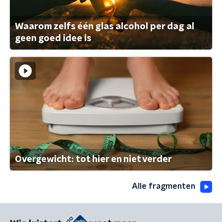
Waarom zelfs één glas alcohol per dag al
geen goed idee is
Overgewicht: tot hier en niet verder
Alle fragmenten