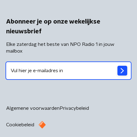
Abonneer je op onze wekelijkse
nieuwsbrief
Elke zaterdag het beste van NPO Radio 1 in jouw
mailbox
Algemene voorwaarden
Privacybeleid
Cookiebeleid