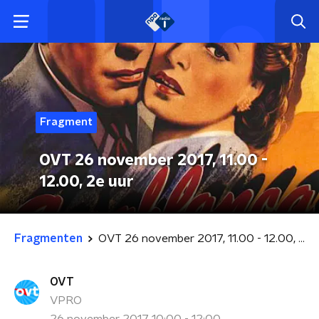
Fragment
OVT 26 november 2017, 11.00 -
12.00, 2e uur
Fragmenten
OVT 26 november 2017, 11.00 - 12.00, 2e uur
OVT
VPRO