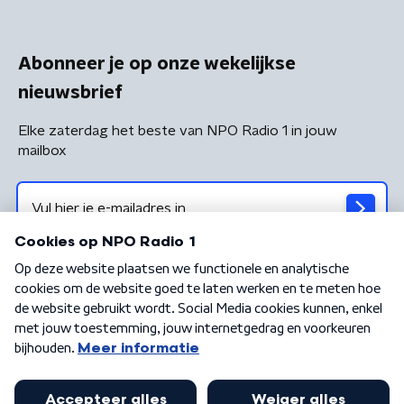
Abonneer je op onze wekelijkse
nieuwsbrief
Elke zaterdag het beste van NPO Radio 1 in jouw
mailbox
Algemene voorwaarden
Privacybeleid
Cookiebeleid