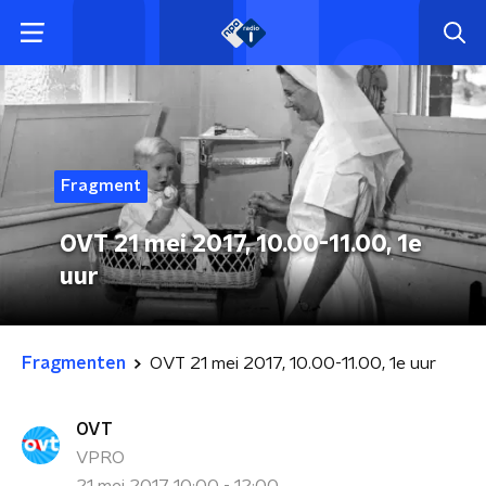
Fragment
OVT 21 mei 2017, 10.00-11.00, 1e
uur
Fragmenten
OVT 21 mei 2017, 10.00-11.00, 1e uur
OVT
VPRO