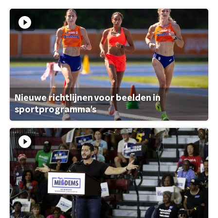
Nieuwe richtlijnen voor beelden in
sportprogramma's