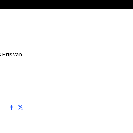
 Prijs van