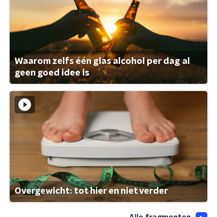
Waarom zelfs één glas alcohol per dag al
geen goed idee is
Overgewicht: tot hier en niet verder