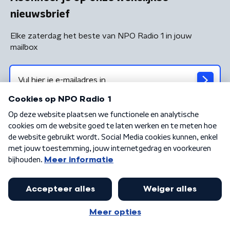
nieuwsbrief
Elke zaterdag het beste van NPO Radio 1 in jouw
mailbox
Algemene voorwaarden
Privacybeleid
Cookiebeleid