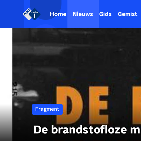
Home
Nieuws
Gids
Gemist
Fragment
De brandstofloze m