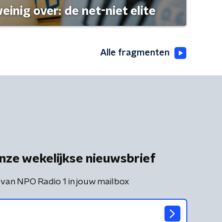
einig over: de net-niet elite
Alle fragmenten
nze wekelijkse nieuwsbrief
 van NPO Radio 1 in jouw mailbox