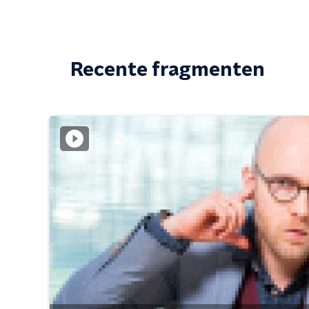
Recente fragmenten