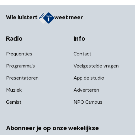
Wie luistert
weet meer
Radio
Info
Frequenties
Contact
Programma's
Veelgestelde vragen
Presentatoren
App de studio
Muziek
Adverteren
Gemist
NPO Campus
Abonneer je op onze wekelijkse