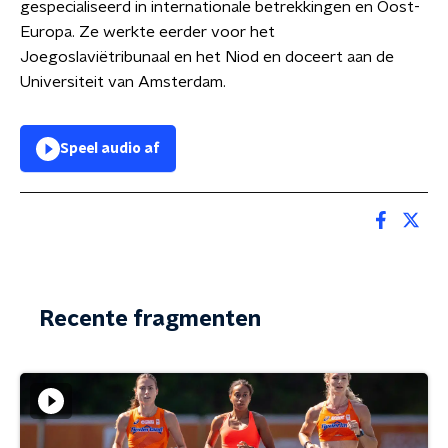
gespecialiseerd in internationale betrekkingen en Oost-
Europa. Ze werkte eerder voor het
Joegoslaviëtribunaal en het Niod en doceert aan de
Universiteit van Amsterdam.
Speel audio af
Recente fragmenten