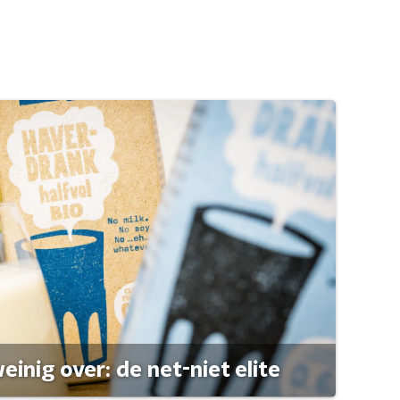
einig over: de net-niet elite