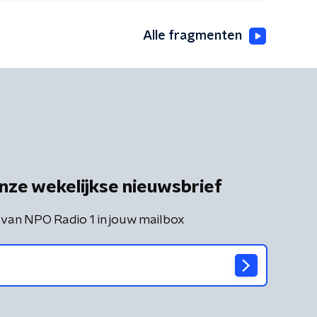
Alle fragmenten
nze wekelijkse nieuwsbrief
 van NPO Radio 1 in jouw mailbox