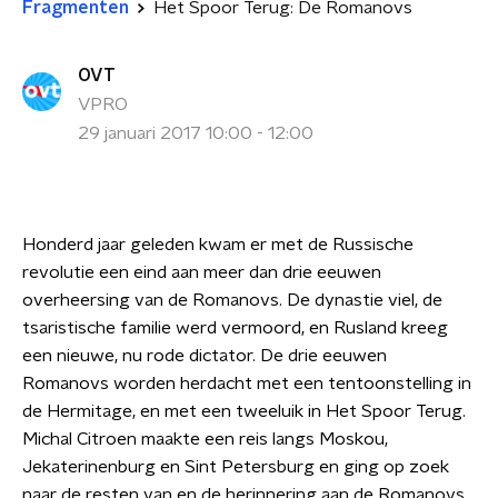
Fragmenten
Het Spoor Terug: De Romanovs
OVT
VPRO
29 januari 2017 10:00 - 12:00
Honderd jaar geleden kwam er met de Russische
revolutie een eind aan meer dan drie eeuwen
overheersing van de Romanovs. De dynastie viel, de
tsaristische familie werd vermoord, en Rusland kreeg
een nieuwe, nu rode dictator. De drie eeuwen
Romanovs worden herdacht met een tentoonstelling in
de Hermitage, en met een tweeluik in Het Spoor Terug.
Michal Citroen maakte een reis langs Moskou,
Jekaterinenburg en Sint Petersburg en ging op zoek
naar de resten van en de herinnering aan de Romanovs.