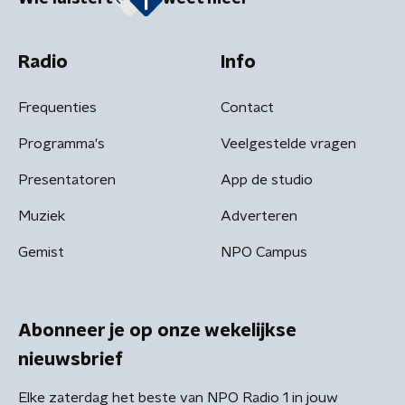
Radio
Info
Frequenties
Contact
Programma's
Veelgestelde vragen
Presentatoren
App de studio
Muziek
Adverteren
Gemist
NPO Campus
Abonneer je op onze wekelijkse
nieuwsbrief
Elke zaterdag het beste van NPO Radio 1 in jouw