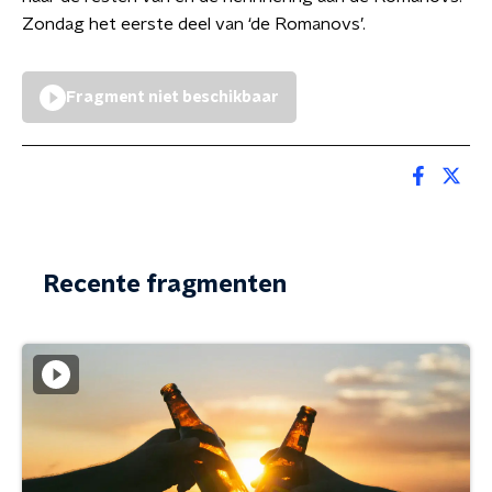
Zondag het eerste deel van ‘de Romanovs’.
Fragment niet beschikbaar
Recente fragmenten