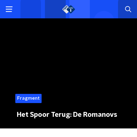
Fragment
Het Spoor Terug: De Romanovs