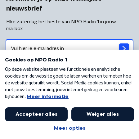
nieuwsbrief
Elke zaterdag het beste van NPO Radio 1 in jouw
mailbox
Algemene voorwaarden
Privacybeleid
Cookiebeleid