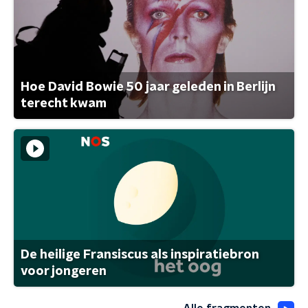
Hoe David Bowie 50 jaar geleden in Berlijn
terecht kwam
De heilige Fransiscus als inspiratiebron
voor jongeren