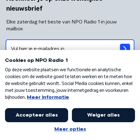
nieuwsbrief
Elke zaterdag het beste van NPO Radio 1 in jouw
mailbox
Algemene voorwaarden
Privacybeleid
Cookiebeleid