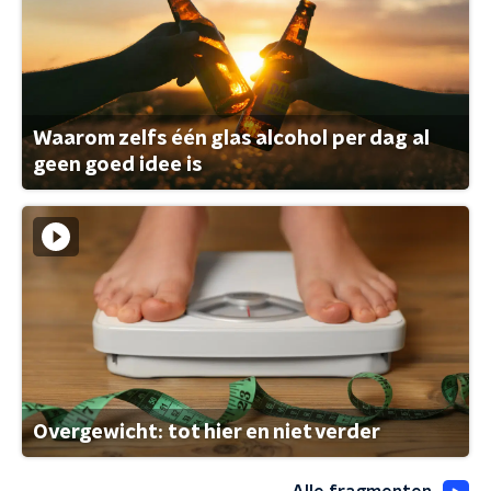
Waarom zelfs één glas alcohol per dag al
geen goed idee is
Overgewicht: tot hier en niet verder