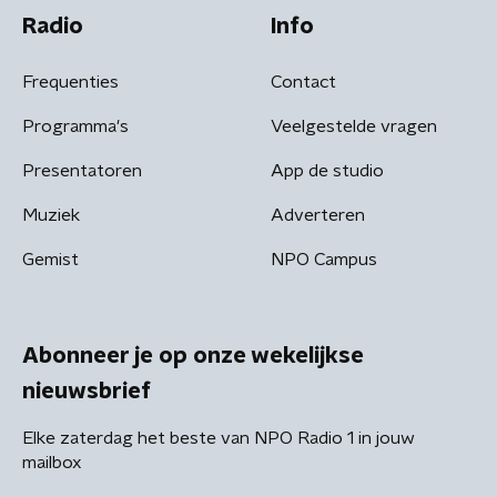
Radio
Info
Frequenties
Contact
Programma's
Veelgestelde vragen
Presentatoren
App de studio
Muziek
Adverteren
Gemist
NPO Campus
Abonneer je op onze wekelijkse
nieuwsbrief
Elke zaterdag het beste van NPO Radio 1 in jouw
mailbox