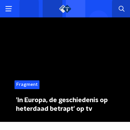
Fragment
'In Europa, de geschiedenis op
heterdaad betrapt' op tv