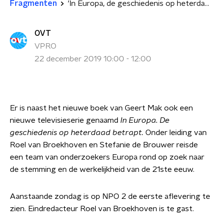
Fragmenten
'In Europa, de geschiedenis op heterdaad betrapt' op tv
OVT
VPRO
22 december 2019 10:00 - 12:00
Er is naast het nieuwe boek van Geert Mak ook een
nieuwe televisieserie genaamd
In Europa. De
geschiedenis op heterdaad betrapt.
Onder leiding van
Roel van Broekhoven en Stefanie de Brouwer reisde
een team van onderzoekers Europa rond op zoek naar
de stemming en de werkelijkheid van de 21ste eeuw.
Aanstaande zondag is op NPO 2 de eerste aflevering te
zien. Eindredacteur Roel van Broekhoven is te gast.