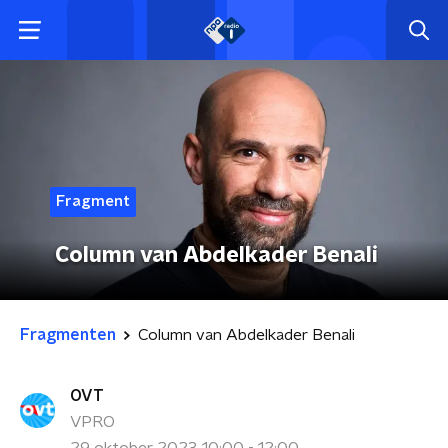
Fragment
Column van Abdelkader Benali
Fragmenten
Column van Abdelkader Benali
OVT
VPRO