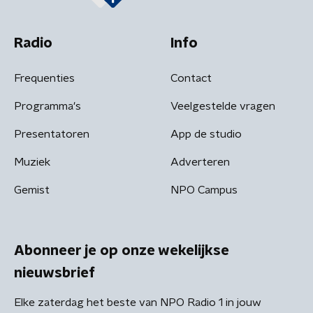
Radio
Info
Frequenties
Contact
Programma's
Veelgestelde vragen
Presentatoren
App de studio
Muziek
Adverteren
Gemist
NPO Campus
Abonneer je op onze wekelijkse
nieuwsbrief
Elke zaterdag het beste van NPO Radio 1 in jouw